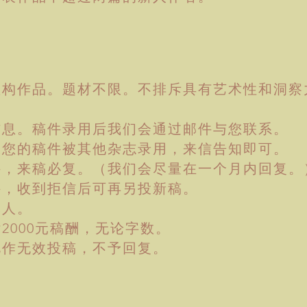
虚构作品。题材不限。不排斥具有艺术性和洞察
信息。稿件录用后我们会通过邮件与您联系。
果您的稿件被其他杂志录用，来信告知即可。
件
，来稿必复。（我们会尽量在一个月内回复。
件，收到拒信后可再另投新稿。
本人。
2000元稿酬，无论字数。
视作无效投稿，不予回复。