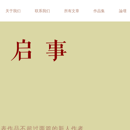
关于我们
联系我们
所有文章
作品集
論壇
稿启事
发表作品不超过两篇的新人作者。